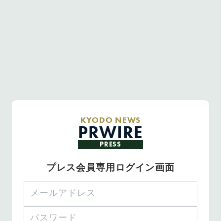
KYODO NEWS
PRWIRE
PRESS
プレス会員専用ログイン画面