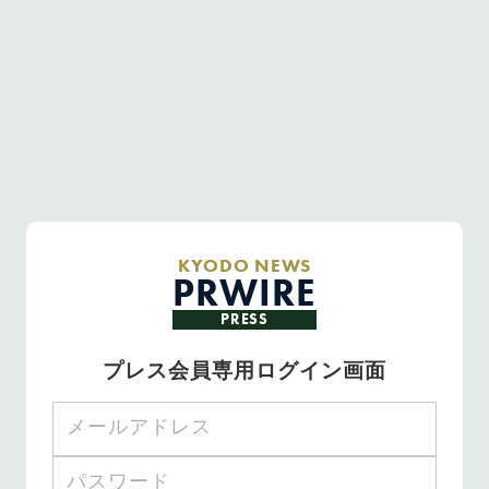
KYODO NEWS
PRWIRE
PRESS
プレス会員専用ログイン画面