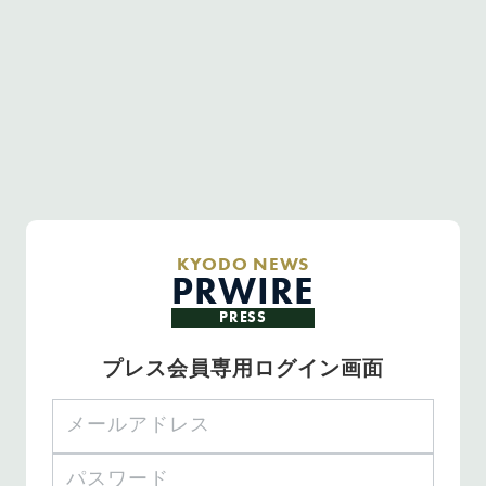
KYODO NEWS
PRWIRE
PRESS
プレス会員専用ログイン画面