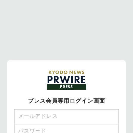
KYODO NEWS
PRWIRE
PRESS
プレス会員専用ログイン画面