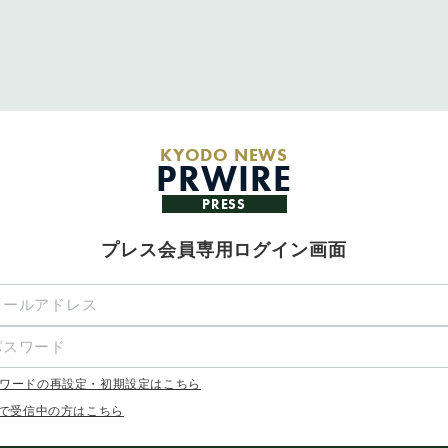
KYODO NEWS
PRWIRE
PRESS
プレス会員専用ログイン画面
ワードの再設定・初期設定はこちら
Xで受信中の方はこちら