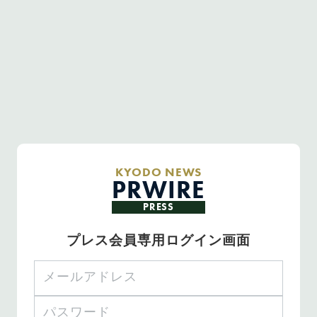
KYODO NEWS
PRWIRE
PRESS
プレス会員専用ログイン画面