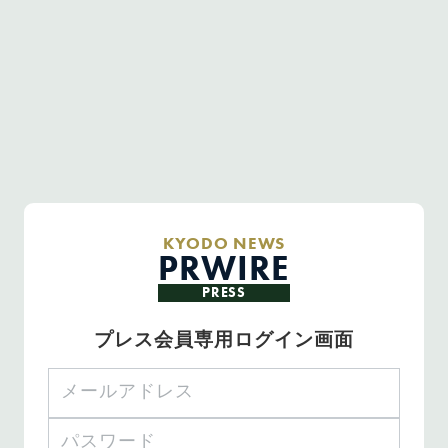
KYODO NEWS
PRWIRE
PRESS
プレス会員専用ログイン画面