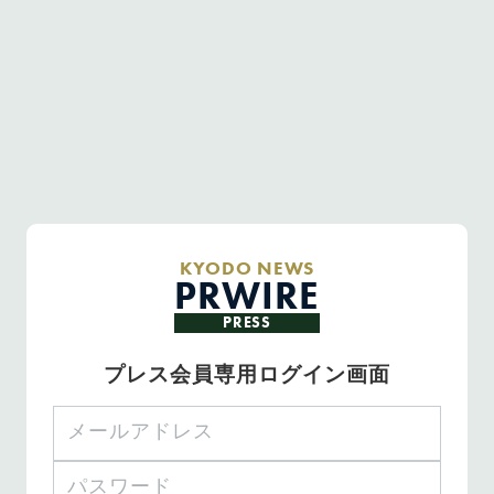
KYODO NEWS
PRWIRE
PRESS
プレス会員専用ログイン画面