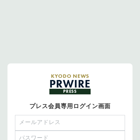
KYODO NEWS
PRWIRE
PRESS
プレス会員専用ログイン画面