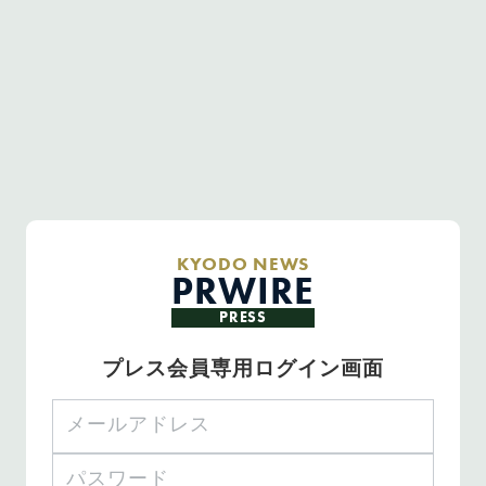
KYODO NEWS
PRWIRE
PRESS
プレス会員専用ログイン画面