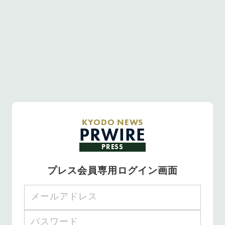
KYODO NEWS
PRWIRE
PRESS
プレス会員専用ログイン画面