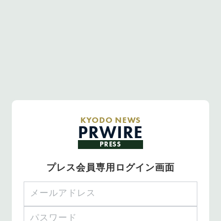
KYODO NEWS
PRWIRE
PRESS
プレス会員専用ログイン画面