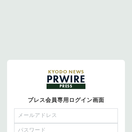
KYODO NEWS
PRWIRE
PRESS
プレス会員専用ログイン画面