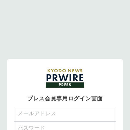
KYODO NEWS
PRWIRE
PRESS
プレス会員専用ログイン画面