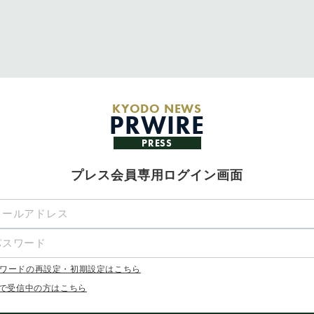
KYODO NEWS
PRWIRE
PRESS
プレス会員専用ログイン画面
ワードの再設定・初期設定はこちら
Xで受信中の方はこちら