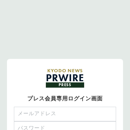
KYODO NEWS
PRWIRE
PRESS
プレス会員専用ログイン画面