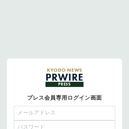
KYODO NEWS
PRWIRE
PRESS
プレス会員専用ログイン画面