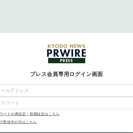
KYODO NEWS
PRWIRE
PRESS
プレス会員専用ログイン画面
ワードの再設定・初期設定はこちら
Xで受信中の方はこちら