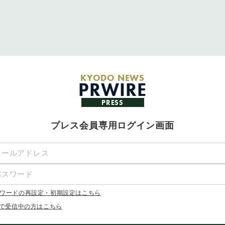
KYODO NEWS
PRWIRE
PRESS
プレス会員専用ログイン画面
ワードの再設定・初期設定はこちら
Xで受信中の方はこちら