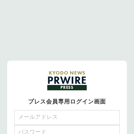
KYODO NEWS
PRWIRE
PRESS
プレス会員専用ログイン画面