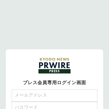
KYODO NEWS
PRWIRE
PRESS
プレス会員専用ログイン画面