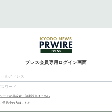
KYODO NEWS
PRWIRE
PRESS
プレス会員専用ログイン画面
ワードの再設定・初期設定はこちら
Xで受信中の方はこちら