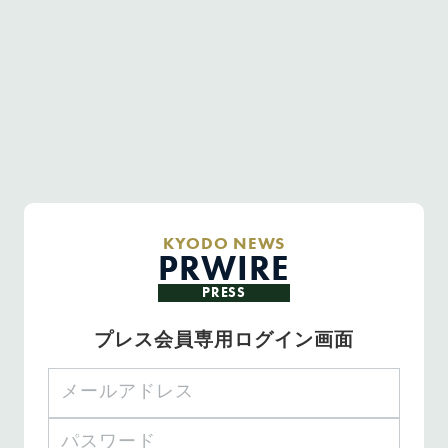
KYODO NEWS
PRWIRE
PRESS
プレス会員専用ログイン画面