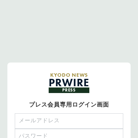
KYODO NEWS
PRWIRE
PRESS
プレス会員専用ログイン画面