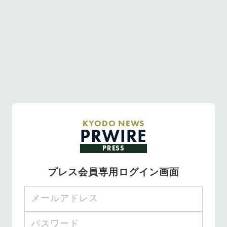
KYODO NEWS
PRWIRE
PRESS
プレス会員専用ログイン画面