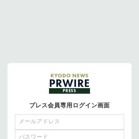
KYODO NEWS
PRWIRE
PRESS
プレス会員専用ログイン画面