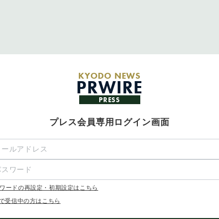
KYODO NEWS
PRWIRE
PRESS
プレス会員専用ログイン画面
ワードの再設定・初期設定はこちら
Xで受信中の方はこちら