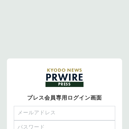
KYODO NEWS
PRWIRE
PRESS
プレス会員専用ログイン画面