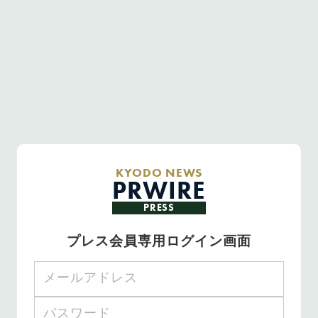
KYODO NEWS
PRWIRE
PRESS
プレス会員専用ログイン画面