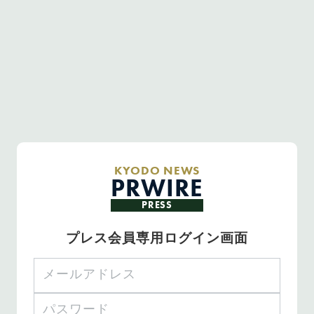
KYODO NEWS
PRWIRE
PRESS
プレス会員専用ログイン画面