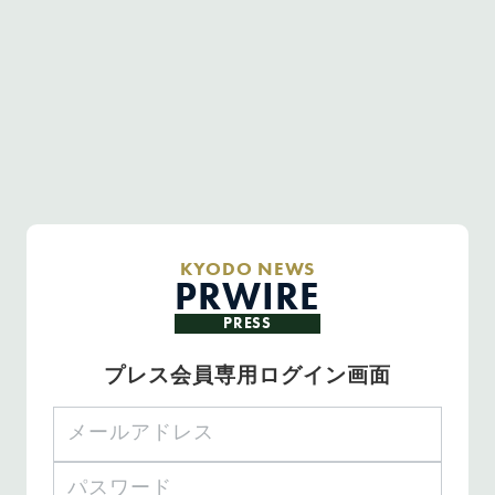
KYODO NEWS
PRWIRE
PRESS
プレス会員専用ログイン画面