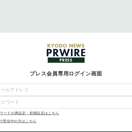
KYODO NEWS
PRWIRE
PRESS
プレス会員専用ログイン画面
ワードの再設定・初期設定はこちら
Xで受信中の方はこちら