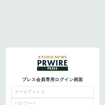
KYODO NEWS
PRWIRE
PRESS
プレス会員専用ログイン画面