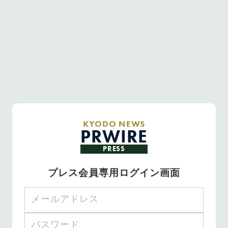
KYODO NEWS
PRWIRE
PRESS
プレス会員専用ログイン画面