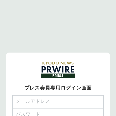
KYODO NEWS
PRWIRE
PRESS
プレス会員専用ログイン画面