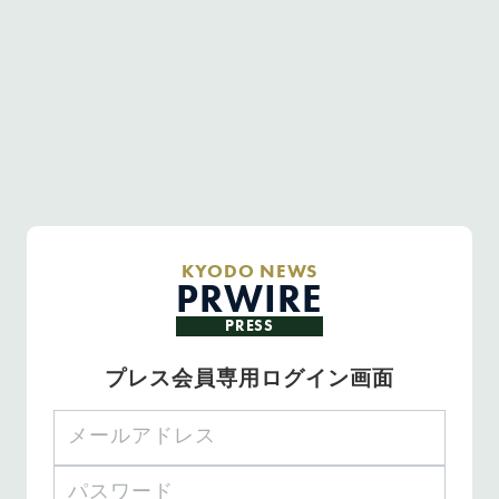
KYODO NEWS
PRWIRE
PRESS
プレス会員専用ログイン画面