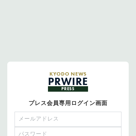
KYODO NEWS
PRWIRE
PRESS
プレス会員専用ログイン画面