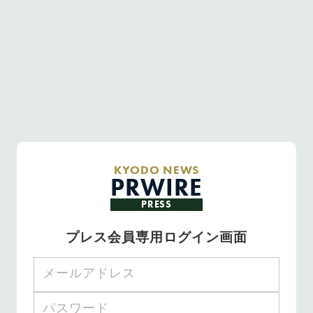
KYODO NEWS
PRWIRE
PRESS
プレス会員専用ログイン画面