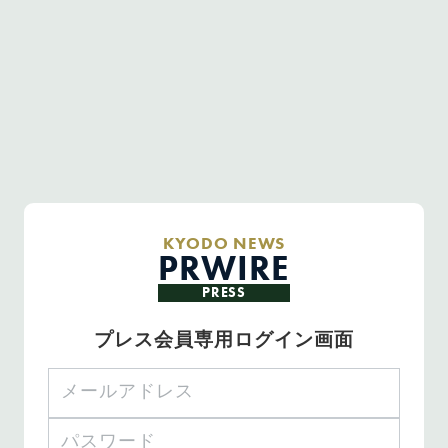
KYODO NEWS
PRWIRE
PRESS
プレス会員専用ログイン画面