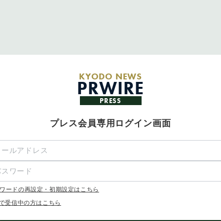
KYODO NEWS
PRWIRE
PRESS
プレス会員専用ログイン画面
ワードの再設定・初期設定はこちら
Xで受信中の方はこちら