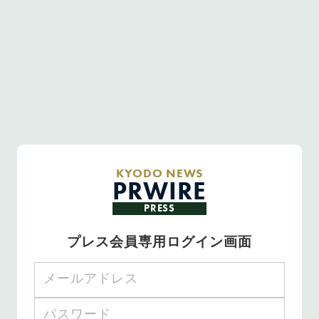
KYODO NEWS
PRWIRE
PRESS
プレス会員専用ログイン画面