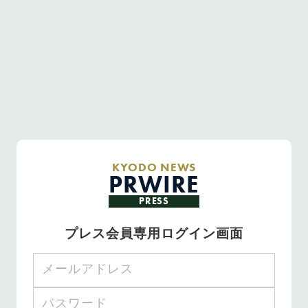
KYODO NEWS
PRWIRE
PRESS
プレス会員専用ログイン画面