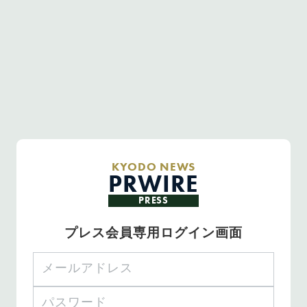
KYODO NEWS
PRWIRE
PRESS
プレス会員専用ログイン画面