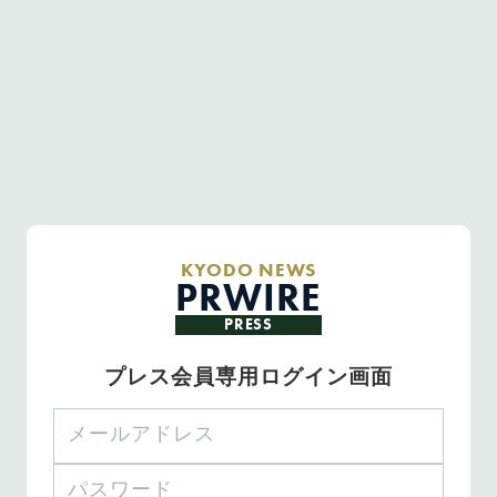
KYODO NEWS
PRWIRE
PRESS
プレス会員専用ログイン画面