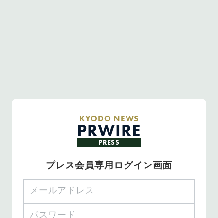
KYODO NEWS
PRWIRE
PRESS
プレス会員専用ログイン画面