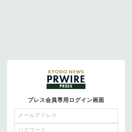
KYODO NEWS
PRWIRE
PRESS
プレス会員専用ログイン画面