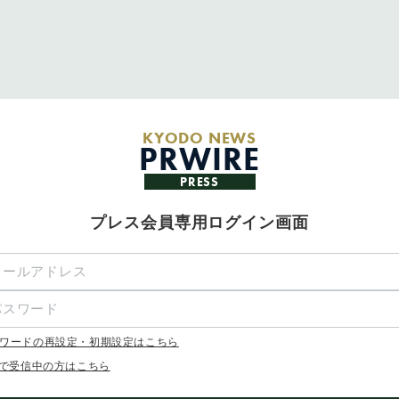
KYODO NEWS
PRWIRE
PRESS
プレス会員専用ログイン画面
ワードの再設定・初期設定はこちら
Xで受信中の方はこちら