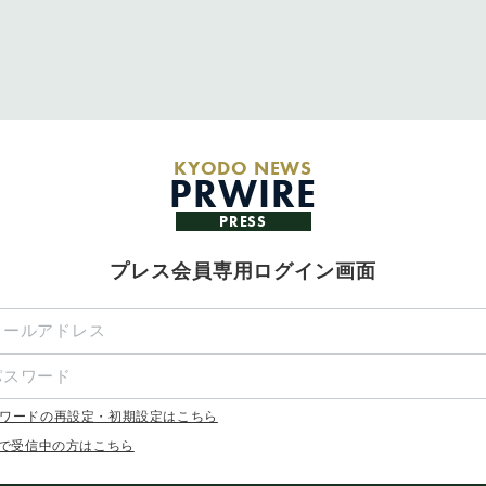
KYODO NEWS
PRWIRE
PRESS
プレス会員専用ログイン画面
ワードの再設定・初期設定はこちら
Xで受信中の方はこちら