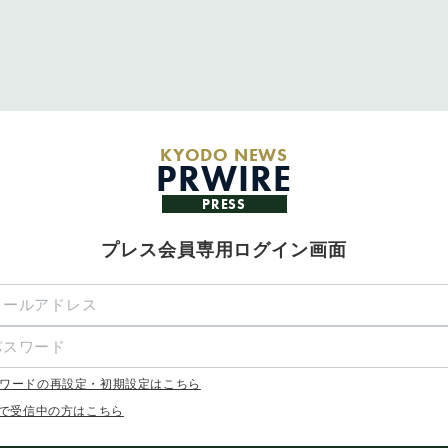
KYODO NEWS
PRWIRE
PRESS
プレス会員専用ログイン画面
ワードの再設定・初期設定はこちら
Xで受信中の方はこちら