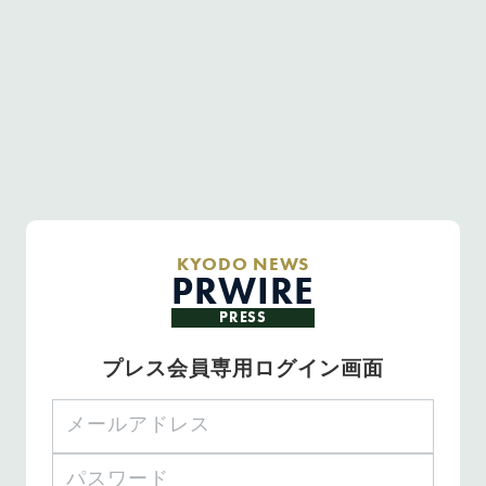
KYODO NEWS
PRWIRE
PRESS
プレス会員専用ログイン画面